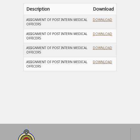
Description
Download
ASSIGNMENT OF POST INTERN MEDICAL
DOWNLOAD
OFFICERS
ASSIGNMENT OF POST INTERN MEDICAL
DOWNLOAD
OFFICERS
ASSIGNMENT OF POST INTERN MEDICAL
DOWNLOAD
OFFICERS
ASSIGNMENT OF POST INTERN MEDICAL
DOWNLOAD
OFFICERS