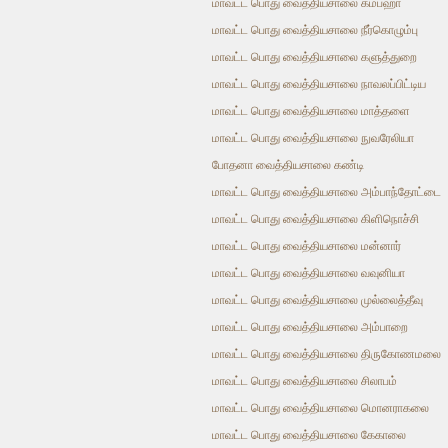
மாவட்ட பொது வைத்தியசாலை கம்பஹா
மாவட்ட பொது வைத்தியசாலை நீர்கொழும்பு
மாவட்ட பொது வைத்தியசாலை களுத்துறை
மாவட்ட பொது வைத்தியசாலை நாவலப்பிட்டிய
மாவட்ட பொது வைத்தியசாலை மாத்தளை
மாவட்ட பொது வைத்தியசாலை நுவரேலியா
போதனா வைத்தியசாலை கண்டி
மாவட்ட பொது வைத்தியசாலை அம்பாந்தோட்டை
மாவட்ட பொது வைத்தியசாலை கிளிநொச்சி
மாவட்ட பொது வைத்தியசாலை மன்னார்
மாவட்ட பொது வைத்தியசாலை வவுனியா
மாவட்ட பொது வைத்தியசாலை முல்லைத்தீவு
மாவட்ட பொது வைத்தியசாலை அம்பாறை
மாவட்ட பொது வைத்தியசாலை திருகோணமலை
மாவட்ட பொது வைத்தியசாலை சிலாபம்
மாவட்ட பொது வைத்தியசாலை மொனராகலை
மாவட்ட பொது வைத்தியசாலை கேகாலை